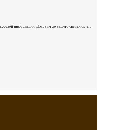
массовой информации. Доводим до вашего сведения, что