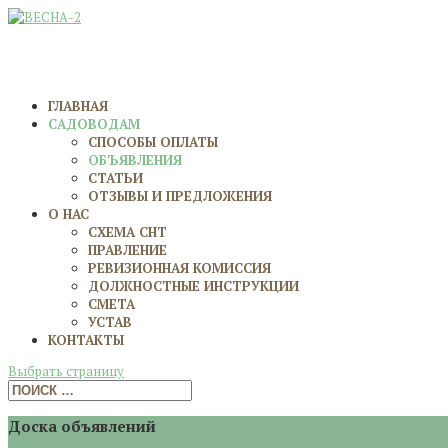
ГЛАВНАЯ
САДОВОДАМ
СПОСОБЫ ОПЛАТЫ
ОБЪЯВЛЕНИЯ
СТАТЬИ
ОТЗЫВЫ И ПРЕДЛОЖЕНИЯ
О НАС
СХЕМА СНТ
ПРАВЛЕНИЕ
РЕВИЗИОННАЯ КОМИССИЯ
ДОЛЖНОСТНЫЕ ИНСТРУКЦИИ
СМЕТА
УСТАВ
КОНТАКТЫ
Выбрать страницу
Доска объявлений