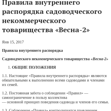
Правила внутреннего
распорядка садоводческого
некоммерческого
товарищества «Весна-2»
Янв 15, 2017
Правила внутреннего распорядка
Садоводческого некоммерческого товарищества
«Весна-2»
ОБЩИЕ ПОЛОЖЕНИЯ
1.1. Настоящие «Правила внутреннего распорядка» являются
обязательными к выполнению всеми садоводами и членами
их семей.
1.2. Постоянная забота о соблюдении «Правил» —
самоограничение в пользу коллектива
— основной принцип поведения садовода и членов его семьи.
1.3. Соблюдение «Правил» контролируется правлением