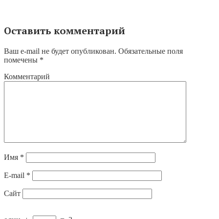
Оставить комментарий
Ваш e-mail не будет опубликован.
Обязательные поля
помечены
*
Комментарий
Имя
*
E-mail
*
Сайт