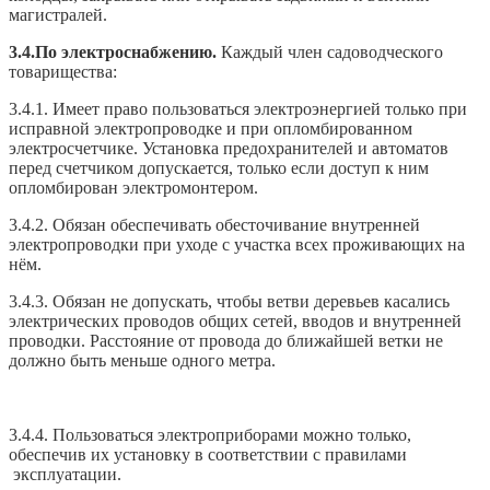
магистралей.
3.4.По электроснабжению.
Каждый член садоводческого
товарищества:
3.4.1. Имеет право пользоваться электроэнергией только при
исправной электропроводке и при опломбированном
электросчетчике. Установка предохранителей и автоматов
перед счетчиком допускается, только если доступ к ним
опломбирован электромонтером.
3.4.2. Обязан обеспечивать обесточивание внутренней
электропроводки при уходе с участка всех проживающих на
нём.
3.4.3. Обязан не допускать, чтобы ветви деревьев касались
электрических проводов общих сетей, вводов и внутренней
проводки. Расстояние от провода до ближайшей ветки не
должно быть меньше одного метра.
3.4.4. Пользоваться электроприборами можно только,
обеспечив их установку в соответствии с правилами
эксплуатации.