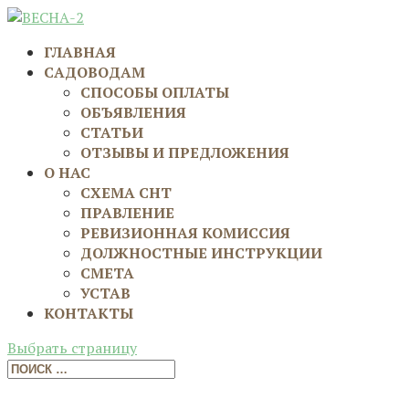
ГЛАВНАЯ
САДОВОДАМ
СПОСОБЫ ОПЛАТЫ
ОБЪЯВЛЕНИЯ
СТАТЬИ
ОТЗЫВЫ И ПРЕДЛОЖЕНИЯ
О НАС
СХЕМА СНТ
ПРАВЛЕНИЕ
РЕВИЗИОННАЯ КОМИССИЯ
ДОЛЖНОСТНЫЕ ИНСТРУКЦИИ
СМЕТА
УСТАВ
КОНТАКТЫ
Выбрать страницу